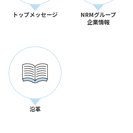
トップメッセージ
NRMグループ
企業情報
沿革