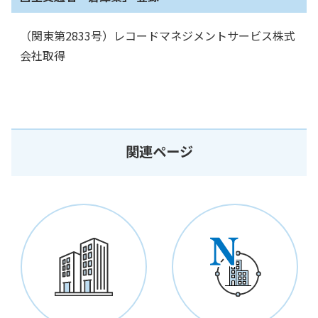
（関東第2833号）レコードマネジメントサービス株式
会社取得
関連ページ