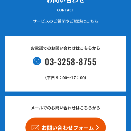
CONTACT
サービスのご質問やご相談はこちら
お電話でのお問い合わせはこちらから
03-3258-8755
（平日 9：00〜17：00）
メールでのお問い合わせはこちらから
お問い合わせフォーム