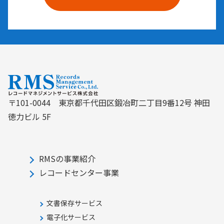
〒101-0044 東京都千代田区鍛冶町二丁目9番12号 神田
徳力ビル 5F
RMSの事業紹介
レコードセンター事業
文書保存サービス
電子化サービス