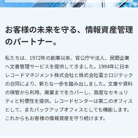
お客様の未来を守る、情報資産管理
のパートナー。
私たちは、1972年の創業以来、官公庁や法人、民間企業
へ文書管理サービスを提供してきました。1994年に日本
レコードマネジメント株式会社と株式会社富士ロジテック
の合同により、新たな一歩を踏み出しました。文書や資料
の保管から利用、廃棄までをカバーし、高度なセキュリ
ティと利便性を提供。レコードセンターは第二のオフィス
として、またバックアップオフィスとしても機能します。
これからもお客様の情報資産を守り続けます。