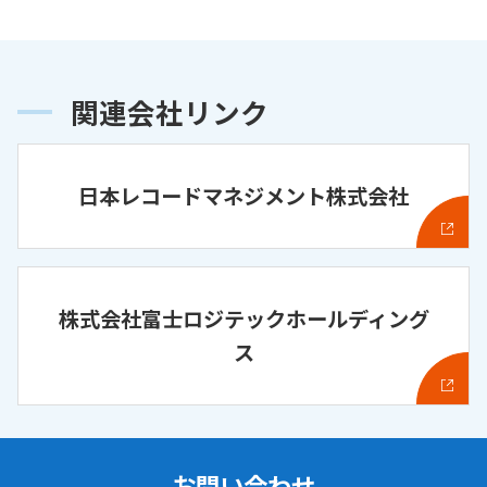
関連会社リンク
日本レコードマネジメント株式会社
株式会社富士ロジテックホールディング
ス
お問い合わせ