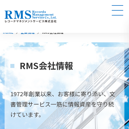
HOME
企業情報
RMS会社情報
RMS会社情報
1972年創業以来、お客様に寄り添い、文
書管理サービス一筋に情報資産を守り続
けています。