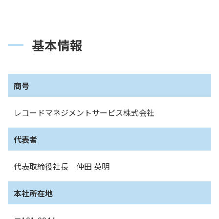
基本情報
商号
レコードマネジメントサービス株式会社
代表者
代表取締役社⻑ 仲田 英明
本社所在地