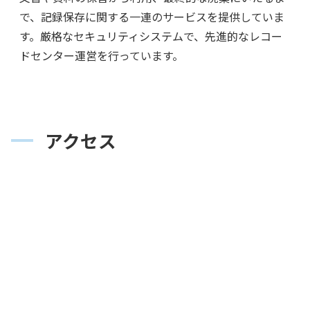
で、記録保存に関する⼀連のサービスを提供していま
す。厳格なセキュリティシステムで、先進的なレコー
ドセンター運営を⾏っています。
アクセス