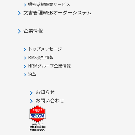
機密溶解廃棄サービス
文書管理WEBオーダーシステム
企業情報
トップメッセージ
RMS会社情報
NRMグループ企業情報
沿革
お知らせ
お問い合わせ